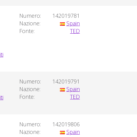
Numero:
142019781
Nazione:
Spain
Fonte:
TED
Numero:
142019791
Nazione:
Spain
Fonte:
TED
Numero:
142019806
Nazione:
Spain