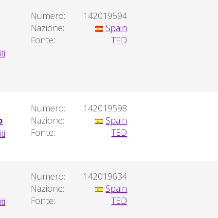
Numero:
142019594
Nazione:
Spain
Fonte:
TED
Numero:
142019598
o
Nazione:
Spain
Fonte:
TED
Numero:
142019634
Nazione:
Spain
Fonte:
TED