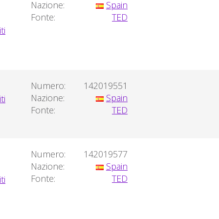
Nazione:
Spain
Fonte:
TED
Numero:
142019551
Nazione:
Spain
Fonte:
TED
Numero:
142019577
Nazione:
Spain
Fonte:
TED