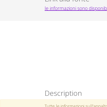
le informazioni sono disponib
Description
Tutte le informazioni sull'appal