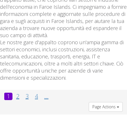
dell'economia in Faroe Islands. Ci impegniamo a fornire
informazioni complete e aggiornate sulle procedure di
gara e sugli acquisti in Faroe Islands, per aiutare la tua
azienda a trovare nuove opportunità ed espandere il
suo campo di attività.
Le nostre gare d'appalto coprono un'ampia gamma di
settori economici, inclusi costruzioni, assistenza
sanitaria, educazione, trasporti, energia, IT e
telecomunicazioni, oltre a molti altri settori chiave. Ciò
offre opportunità uniche per aziende di varie
dimensioni e specializzazioni.
1
2
3
4
...
Page Actions