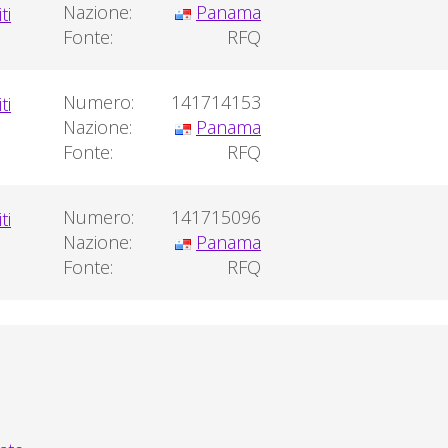
Nazione:
Panama
Fonte:
RFQ
Numero:
141714153
Nazione:
Panama
Fonte:
RFQ
Numero:
141715096
Nazione:
Panama
Fonte:
RFQ