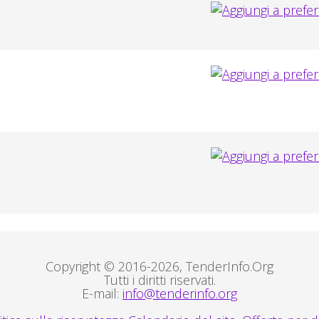
Copyright © 2016-2026, TenderInfo.Org
Tutti i diritti riservati.
E-mail:
info@tenderinfo.org