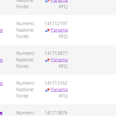
Nazione:
Panama
Fonte:
RFQ
Numero:
141712197
Nazione:
Panama
Fonte:
RFQ
Numero:
141712877
Nazione:
Panama
Fonte:
RFQ
Numero:
141713162
Nazione:
Panama
Fonte:
RFQ
me
Numero:
141713876