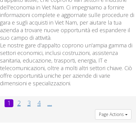
dell'economia in Viet Nam. Ci impegniamo a fornire
informazioni complete e aggiornate sulle procedure di
gara e sugli acquisti in Viet Nam, per aiutare la tua
azienda a trovare nuove opportunità ed espandere il
suo campo di attività.
Le nostre gare d'appalto coprono un'ampia gamma di
settori economici, inclusi costruzioni, assistenza
sanitaria, educazione, trasporti, energia, IT e
telecomunicazioni, oltre a molti altri settori chiave. Ciò
offre opportunità uniche per aziende di varie
dimensioni e specializzazioni.
1
2
3
4
...
Page Actions